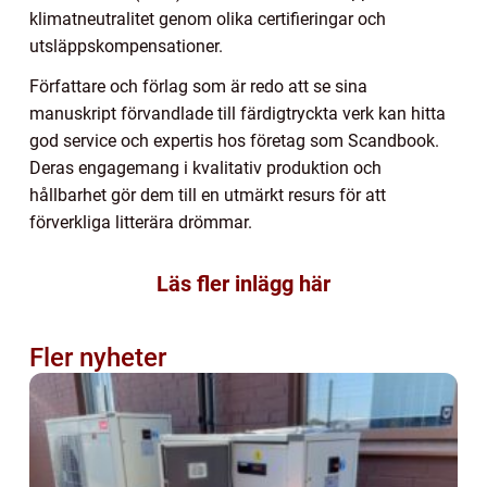
klimatneutralitet genom olika certifieringar och
utsläppskompensationer.
Författare och förlag som är redo att se sina
manuskript förvandlade till färdigtryckta verk kan hitta
god service och expertis hos företag som Scandbook.
Deras engagemang i kvalitativ produktion och
hållbarhet gör dem till en utmärkt resurs för att
förverkliga litterära drömmar.
Läs fler inlägg här
Fler nyheter