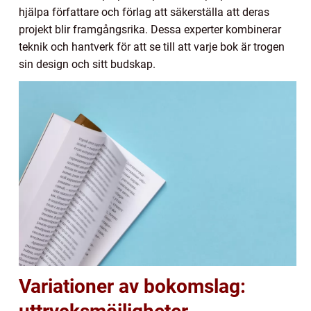
hjälpa författare och förlag att säkerställa att deras
projekt blir framgångsrika. Dessa experter kombinerar
teknik och hantverk för att se till att varje bok är trogen
sin design och sitt budskap.
Variationer av bokomslag: