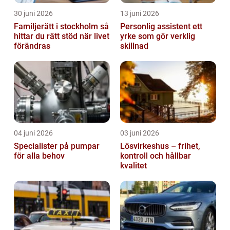
30 juni 2026
13 juni 2026
Familjerätt i stockholm så
Personlig assistent ett
hittar du rätt stöd när livet
yrke som gör verklig
förändras
skillnad
04 juni 2026
03 juni 2026
Specialister på pumpar
Lösvirkeshus – frihet,
för alla behov
kontroll och hållbar
kvalitet