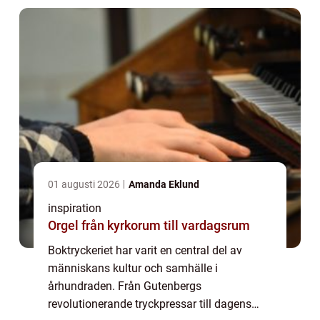
01 augusti 2026
Amanda Eklund
inspiration
Orgel från kyrkorum till vardagsrum
Boktryckeriet har varit en central del av
människans kultur och samhälle i
århundraden. Från Gutenbergs
revolutionerande tryckpressar till dagens