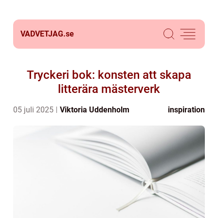
VADVETJAG.
se
Tryckeri bok: konsten att skapa
litterära mästerverk
05 juli 2025
Viktoria Uddenholm
inspiration