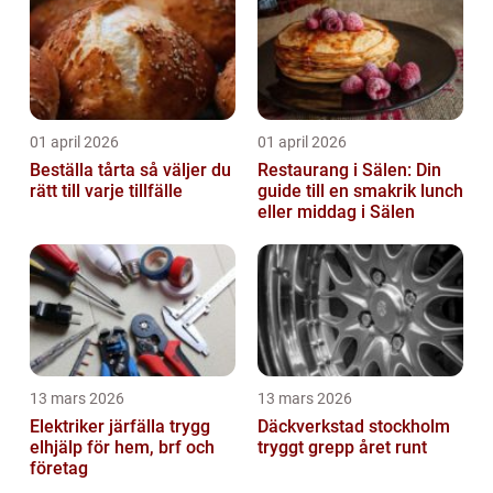
01 april 2026
01 april 2026
Beställa tårta så väljer du
Restaurang i Sälen: Din
rätt till varje tillfälle
guide till en smakrik lunch
eller middag i Sälen
13 mars 2026
13 mars 2026
Elektriker järfälla trygg
Däckverkstad stockholm
elhjälp för hem, brf och
tryggt grepp året runt
företag