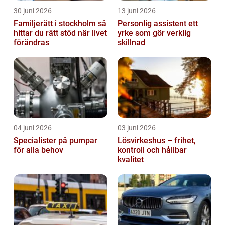
30 juni 2026
13 juni 2026
Familjerätt i stockholm så
Personlig assistent ett
hittar du rätt stöd när livet
yrke som gör verklig
förändras
skillnad
04 juni 2026
03 juni 2026
Specialister på pumpar
Lösvirkeshus – frihet,
för alla behov
kontroll och hållbar
kvalitet