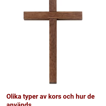
Olika typer av kors och hur de
används