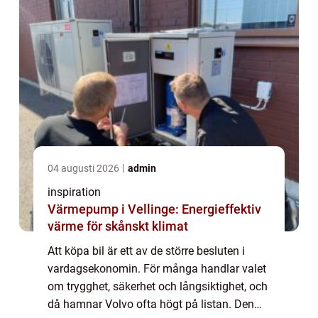
04 augusti 2026
admin
inspiration
Värmepump i Vellinge: Energieffektiv
värme för skånskt klimat
Att köpa bil är ett av de större besluten i
vardagsekonomin. För många handlar valet
om trygghet, säkerhet och långsiktighet, och
då hamnar Volvo ofta högt på listan. Den