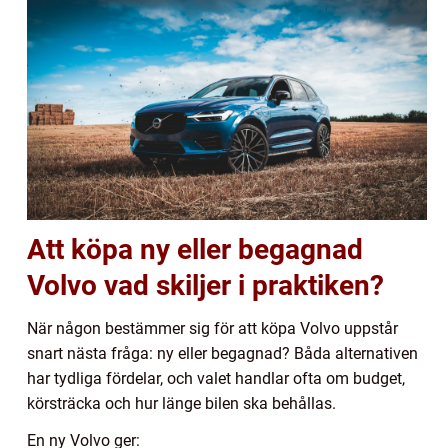
Att köpa ny eller begagnad
Volvo vad skiljer i praktiken?
När någon bestämmer sig för att köpa Volvo uppstår
snart nästa fråga: ny eller begagnad? Båda alternativen
har tydliga fördelar, och valet handlar ofta om budget,
körsträcka och hur länge bilen ska behållas.
En ny Volvo ger: