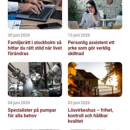
30 juni 2026
13 juni 2026
Familjerätt i stockholm så
Personlig assistent ett
hittar du rätt stöd när livet
yrke som gör verklig
förändras
skillnad
04 juni 2026
03 juni 2026
Specialister på pumpar
Lösvirkeshus – frihet,
för alla behov
kontroll och hållbar
kvalitet