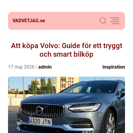
VADVETJAG.
se
Att köpa Volvo: Guide för ett tryggt
och smart bilköp
17 maj 2026
admin
inspiration