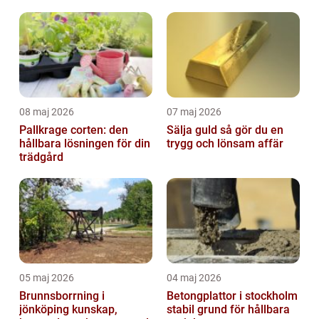
08 maj 2026
07 maj 2026
Pallkrage corten: den
Sälja guld så gör du en
hållbara lösningen för din
trygg och lönsam affär
trädgård
05 maj 2026
04 maj 2026
Brunnsborrning i
Betongplattor i stockholm
jönköping kunskap,
stabil grund för hållbara