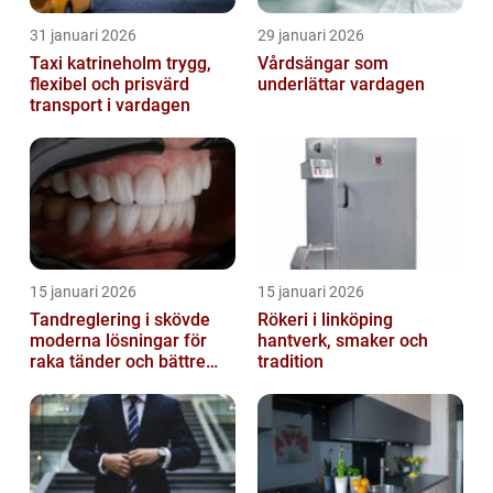
31 januari 2026
29 januari 2026
Taxi katrineholm trygg,
Vårdsängar som
flexibel och prisvärd
underlättar vardagen
transport i vardagen
15 januari 2026
15 januari 2026
Tandreglering i skövde
Rökeri i linköping
moderna lösningar för
hantverk, smaker och
raka tänder och bättre
tradition
bett