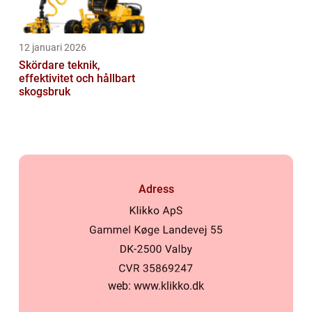
12 januari 2026
Skördare teknik,
effektivitet och hållbart
skogsbruk
Adress
web:
www.klikko.dk