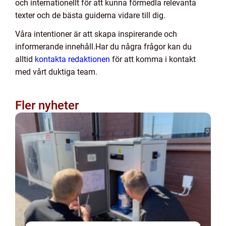
och internationellt för att kunna förmedla relevanta
texter och de bästa guiderna vidare till dig.
Våra intentioner är att skapa inspirerande och
informerande innehåll.Har du några frågor kan du
alltid
kontakta redaktionen
för att komma i kontakt
med vårt duktiga team.
Fler nyheter