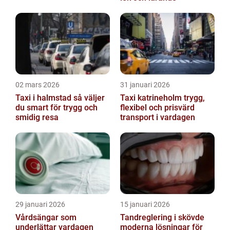
02 mars 2026
31 januari 2026
Taxi i halmstad så väljer
Taxi katrineholm trygg,
du smart för trygg och
flexibel och prisvärd
smidig resa
transport i vardagen
29 januari 2026
15 januari 2026
Vårdsängar som
Tandreglering i skövde
underlättar vardagen
moderna lösningar för