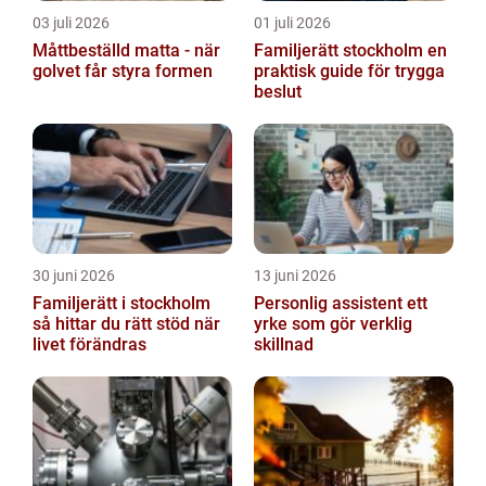
03 juli 2026
01 juli 2026
Måttbeställd matta - när
Familjerätt stockholm en
golvet får styra formen
praktisk guide för trygga
beslut
30 juni 2026
13 juni 2026
Familjerätt i stockholm
Personlig assistent ett
så hittar du rätt stöd när
yrke som gör verklig
livet förändras
skillnad