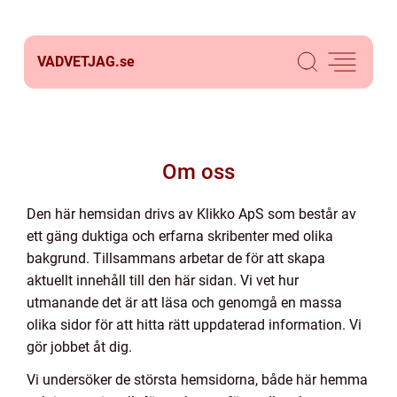
VADVETJAG.
se
Om oss
Den här hemsidan drivs av Klikko ApS som består av
ett gäng duktiga och erfarna skribenter med olika
bakgrund. Tillsammans arbetar de för att skapa
aktuellt innehåll till den här sidan. Vi vet hur
utmanande det är att läsa och genomgå en massa
olika sidor för att hitta rätt uppdaterad information. Vi
gör jobbet åt dig.
Vi undersöker de största hemsidorna, både här hemma