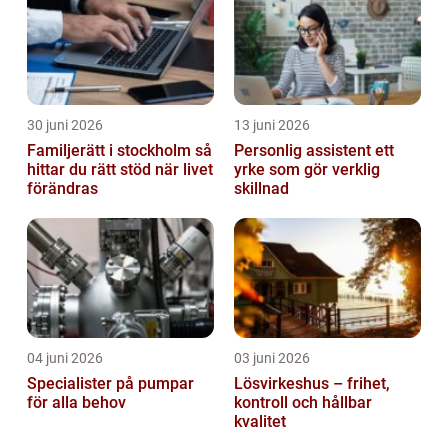
30 juni 2026
13 juni 2026
Familjerätt i stockholm så
Personlig assistent ett
hittar du rätt stöd när livet
yrke som gör verklig
förändras
skillnad
04 juni 2026
03 juni 2026
Specialister på pumpar
Lösvirkeshus – frihet,
för alla behov
kontroll och hållbar
kvalitet