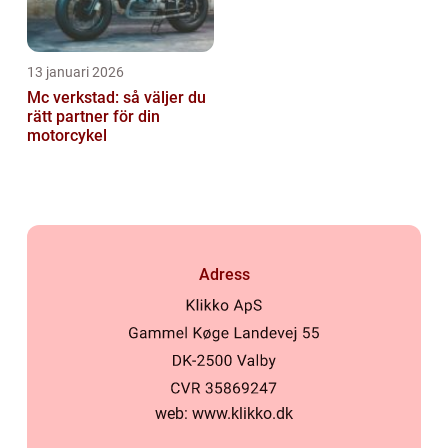
13 januari 2026
Mc verkstad: så väljer du
rätt partner för din
motorcykel
Adress
web:
www.klikko.dk