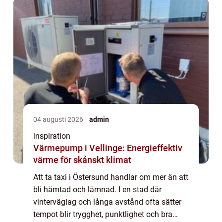
04 augusti 2026
admin
inspiration
Värmepump i Vellinge: Energieffektiv
värme för skånskt klimat
Att ta taxi i Östersund handlar om mer än att
bli hämtad och lämnad. I en stad där
vinterväglag och långa avstånd ofta sätter
tempot blir trygghet, punktlighet och bra