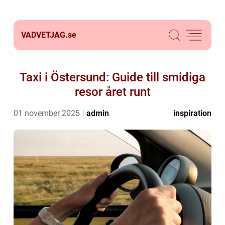
VADVETJAG.
se
Taxi i Östersund: Guide till smidiga
resor året runt
01 november 2025
admin
inspiration