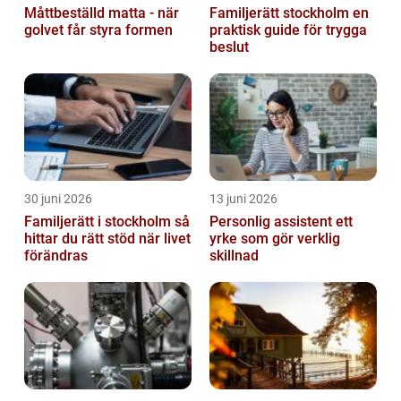
Måttbeställd matta - när
Familjerätt stockholm en
golvet får styra formen
praktisk guide för trygga
beslut
30 juni 2026
13 juni 2026
Familjerätt i stockholm så
Personlig assistent ett
hittar du rätt stöd när livet
yrke som gör verklig
förändras
skillnad