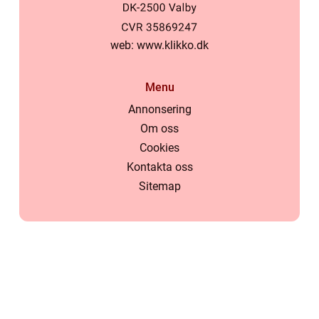
web:
www.klikko.dk
Menu
Annonsering
Om oss
Cookies
Kontakta oss
Sitemap