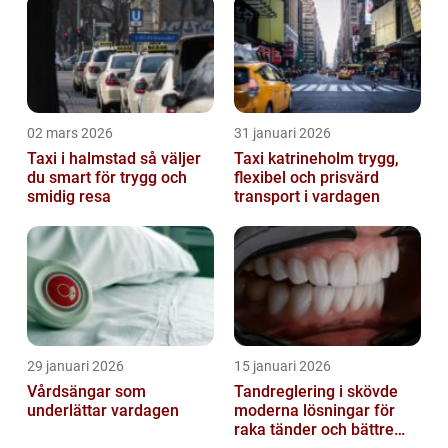
02 mars 2026
31 januari 2026
Taxi i halmstad så väljer
Taxi katrineholm trygg,
du smart för trygg och
flexibel och prisvärd
smidig resa
transport i vardagen
29 januari 2026
15 januari 2026
Vårdsängar som
Tandreglering i skövde
underlättar vardagen
moderna lösningar för
raka tänder och bättre