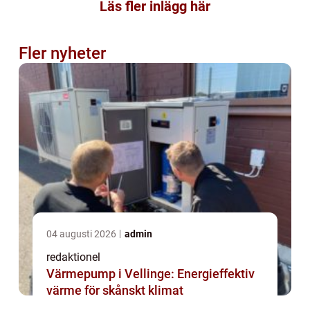
Läs fler inlägg här
Fler nyheter
04 augusti 2026
admin
redaktionel
Värmepump i Vellinge: Energieffektiv
värme för skånskt klimat