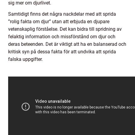
sig mer om djurlivet.
Samtidigt finns det några nackdelar med att sprida
”rolig fakta om djur” utan att erbjuda en djupare
vetenskaplig förståelse. Det kan bidra till spridning av
felaktig information och missförstånd om djur och
deras beteenden. Det är viktigt att ha en balanserad och
kritisk syn på dessa fakta för att undvika att sprida
falska uppgifter.