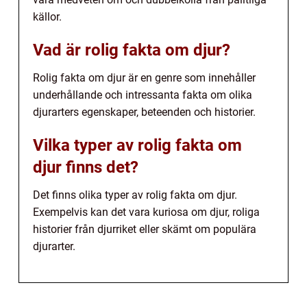
källor.
Vad är rolig fakta om djur?
Rolig fakta om djur är en genre som innehåller
underhållande och intressanta fakta om olika
djurarters egenskaper, beteenden och historier.
Vilka typer av rolig fakta om
djur finns det?
Det finns olika typer av rolig fakta om djur.
Exempelvis kan det vara kuriosa om djur, roliga
historier från djurriket eller skämt om populära
djurarter.