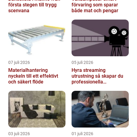
första stegen till trygg
förvaring som sparar
scenvana
både mat och pengar
07 juli 2026
05 juli 2026
Materialhantering
Hyra streaming
nyckeln till ett effektivt
utrustning så skapar du
och säkert flöde
professionella
livesändningar
03 juli 2026
01 juli 2026