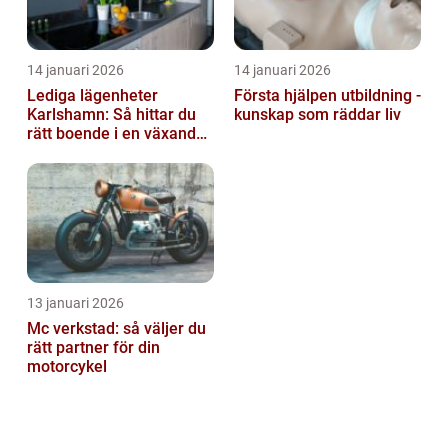
14 januari 2026
14 januari 2026
Lediga lägenheter
Första hjälpen utbildning -
Karlshamn: Så hittar du
kunskap som räddar liv
rätt boende i en växande
kuststad
13 januari 2026
Mc verkstad: så väljer du
rätt partner för din
motorcykel