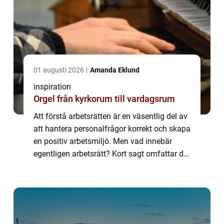
01 augusti 2026
Amanda Eklund
inspiration
Orgel från kyrkorum till vardagsrum
Att förstå arbetsrätten är en väsentlig del av
att hantera personalfrågor korrekt och skapa
en positiv arbetsmiljö. Men vad innebär
egentligen arbetsrätt? Kort sagt omfattar det
de rättsliga ramarna...