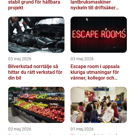
stabil grund för hållbara
lantbruksmaskiner
projekt
nyckeln till driftsäker
vardag i jordbruket
03 maj 2026
03 maj 2026
Bilverkstad norrtälje så
Escape room i uppsala
hittar du rätt verkstad för
kluriga utmaningar för
din bil
vänner, kollegor och
familj
03 maj 2026
01 maj 2026