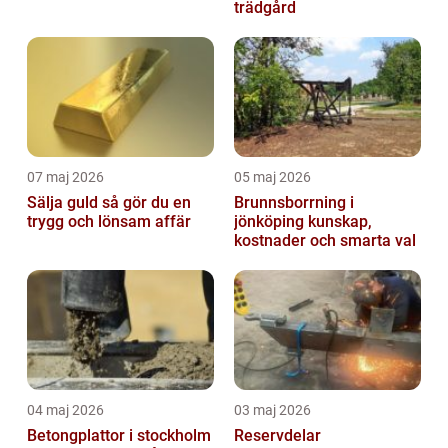
trädgård
07 maj 2026
05 maj 2026
Sälja guld så gör du en
Brunnsborrning i
trygg och lönsam affär
jönköping kunskap,
kostnader och smarta val
04 maj 2026
03 maj 2026
Betongplattor i stockholm
Reservdelar