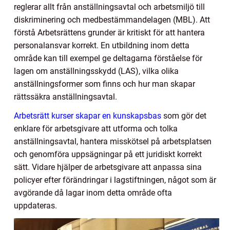
reglerar allt från anställningsavtal och arbetsmiljö till
diskriminering och medbestämmandelagen (MBL). Att
förstå Arbetsrättens grunder är kritiskt för att hantera
personalansvar korrekt. En utbildning inom detta
område kan till exempel ge deltagarna förståelse för
lagen om anställningsskydd (LAS), vilka olika
anställningsformer som finns och hur man skapar
rättssäkra anställningsavtal.
Arbetsrätt kurser skapar en kunskapsbas
som gör det
enklare för arbetsgivare att utforma och tolka
anställningsavtal, hantera misskötsel på arbetsplatsen
och genomföra uppsägningar på ett juridiskt korrekt
sätt. Vidare hjälper de arbetsgivare att anpassa sina
policyer efter förändringar i lagstiftningen, något som är
avgörande då lagar inom detta område ofta
uppdateras.