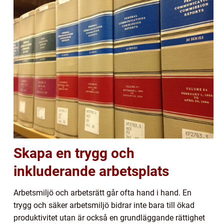
Skapa en trygg och
inkluderande arbetsplats
Arbetsmiljö och arbetsrätt går ofta hand i hand. En
trygg och säker arbetsmiljö bidrar inte bara till ökad
produktivitet utan är också en grundläggande rättighet