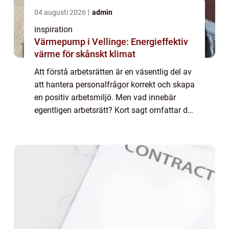
04 augusti 2026
admin
inspiration
Värmepump i Vellinge: Energieffektiv
värme för skånskt klimat
Att förstå arbetsrätten är en väsentlig del av
att hantera personalfrågor korrekt och skapa
en positiv arbetsmiljö. Men vad innebär
egentligen arbetsrätt? Kort sagt omfattar det
de rättsliga ramarna...