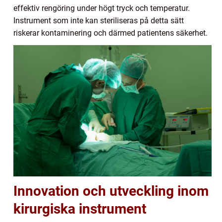
effektiv rengöring under högt tryck och temperatur.
Instrument som inte kan steriliseras på detta sätt
riskerar kontaminering och därmed patientens säkerhet.
Innovation och utveckling inom
kirurgiska instrument