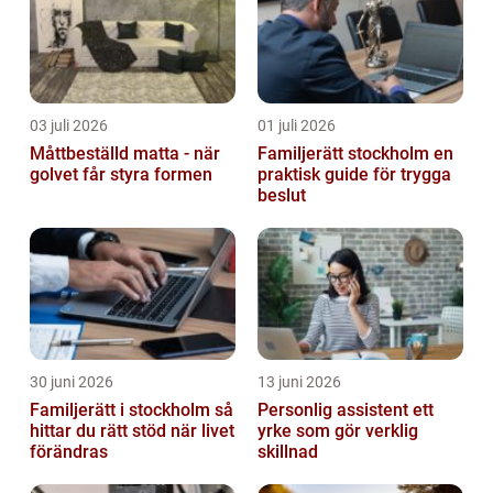
03 juli 2026
01 juli 2026
Måttbeställd matta - när
Familjerätt stockholm en
golvet får styra formen
praktisk guide för trygga
beslut
30 juni 2026
13 juni 2026
Familjerätt i stockholm så
Personlig assistent ett
hittar du rätt stöd när livet
yrke som gör verklig
förändras
skillnad