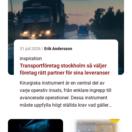
31 juli 2026
Erik Andersson
inspiration
Transportföretag stockholm så väljer
företag rätt partner för sina leveranser
Kirurgiska instrument är en central del av
varje operativ insats, från enklare ingrepp till
avancerade operationer. Dessa instrument
måste uppfylla högt ställda krav vad gäller
precision, hållbarhet och säke...