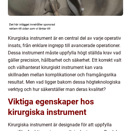
Kirurgiska instrument är en central del av varje operativ
insats, från enklare ingrepp till avancerade operationer.
Dessa instrument måste uppfylla högt ställda krav vad
gäller precision, hållbarhet och säkerhet. Ett korrekt valt
och välhanterat kirurgiskt instrument kan vara
skillnaden mellan komplikationer och framgångsrika
resultat. Men vad ligger bakom dessa högteknologiska
verktyg och hur säkerställer man deras kvalitet?
Viktiga egenskaper hos
kirurgiska instrument
Kirurgiska instrument är designade för att uppfylla