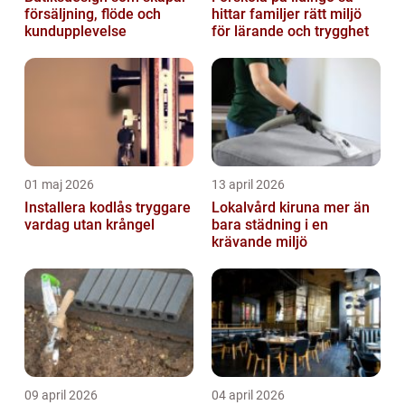
försäljning, flöde och
hittar familjer rätt miljö
kundupplevelse
för lärande och trygghet
01 maj 2026
13 april 2026
Installera kodlås tryggare
Lokalvård kiruna mer än
vardag utan krångel
bara städning i en
krävande miljö
09 april 2026
04 april 2026