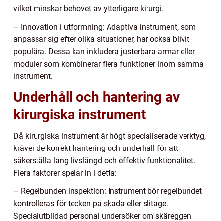
vilket minskar behovet av ytterligare kirurgi.
– Innovation i utformning: Adaptiva instrument, som
anpassar sig efter olika situationer, har också blivit
populära. Dessa kan inkludera justerbara armar eller
moduler som kombinerar flera funktioner inom samma
instrument.
Underhåll och hantering av
kirurgiska instrument
Då kirurgiska instrument är högt specialiserade verktyg,
kräver de korrekt hantering och underhåll för att
säkerställa lång livslängd och effektiv funktionalitet.
Flera faktorer spelar in i detta:
– Regelbunden inspektion: Instrument bör regelbundet
kontrolleras för tecken på skada eller slitage.
Specialutbildad personal undersöker om skäreggen