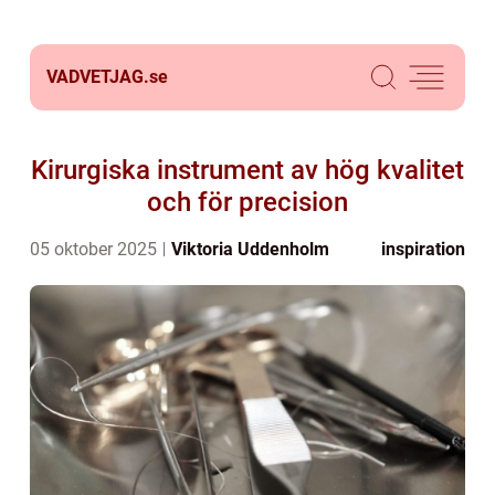
VADVETJAG.
se
Kirurgiska instrument av hög kvalitet
och för precision
05 oktober 2025
Viktoria Uddenholm
inspiration