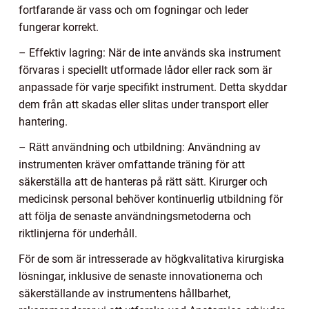
fortfarande är vass och om fogningar och leder
fungerar korrekt.
– Effektiv lagring: När de inte används ska instrument
förvaras i speciellt utformade lådor eller rack som är
anpassade för varje specifikt instrument. Detta skyddar
dem från att skadas eller slitas under transport eller
hantering.
– Rätt användning och utbildning: Användning av
instrumenten kräver omfattande träning för att
säkerställa att de hanteras på rätt sätt. Kirurger och
medicinsk personal behöver kontinuerlig utbildning för
att följa de senaste användningsmetoderna och
riktlinjerna för underhåll.
För de som är intresserade av högkvalitativa kirurgiska
lösningar, inklusive de senaste innovationerna och
säkerställande av instrumentens hållbarhet,