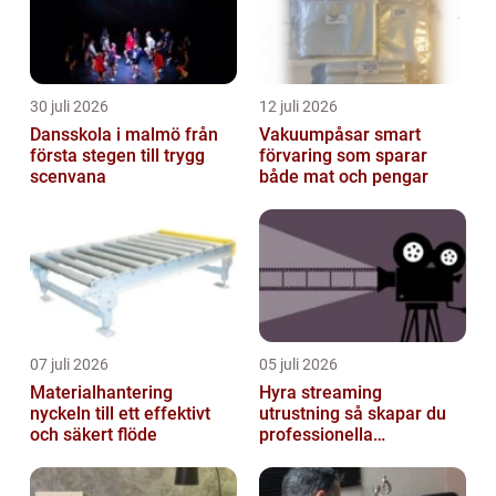
30 juli 2026
12 juli 2026
Dansskola i malmö från
Vakuumpåsar smart
första stegen till trygg
förvaring som sparar
scenvana
både mat och pengar
07 juli 2026
05 juli 2026
Materialhantering
Hyra streaming
nyckeln till ett effektivt
utrustning så skapar du
och säkert flöde
professionella
livesändningar