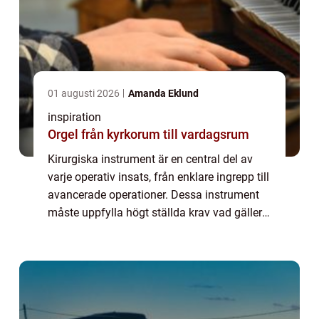
01 augusti 2026
Amanda Eklund
inspiration
Orgel från kyrkorum till vardagsrum
Kirurgiska instrument är en central del av
varje operativ insats, från enklare ingrepp till
avancerade operationer. Dessa instrument
måste uppfylla högt ställda krav vad gäller
precision, hållbarhet och säke...