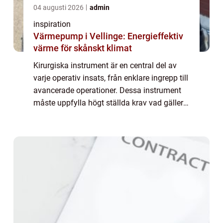
04 augusti 2026
admin
inspiration
Värmepump i Vellinge: Energieffektiv
värme för skånskt klimat
Kirurgiska instrument är en central del av
varje operativ insats, från enklare ingrepp till
avancerade operationer. Dessa instrument
måste uppfylla högt ställda krav vad gäller
precision, hållbarhet och säke...