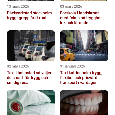
13 mars 2026
03 mars 2026
Däckverkstad stockholm
Förskola i landskrona
tryggt grepp året runt
med fokus på trygghet,
lek och lärande
02 mars 2026
31 januari 2026
Taxi i halmstad så väljer
Taxi katrineholm trygg,
du smart för trygg och
flexibel och prisvärd
smidig resa
transport i vardagen