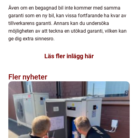
Även om en begagnad bil inte kommer med samma
garanti som en ny bil, kan vissa fortfarande ha kvar av
tillverkarens garanti. Annars kan du undersöka
möjligheten av att teckna en utökad garanti, vilken kan
ge dig extra sinnesro.
Läs fler inlägg här
Fler nyheter