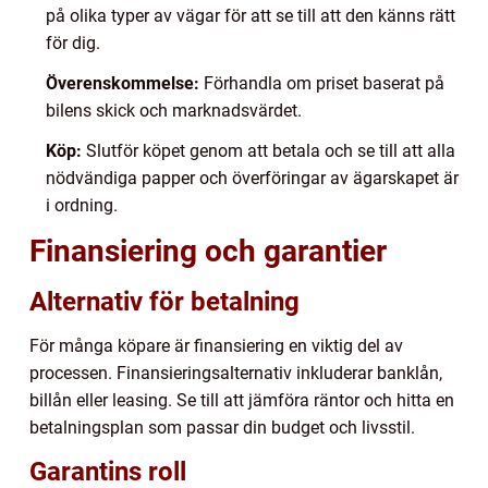
på olika typer av vägar för att se till att den känns rätt
för dig.
Överenskommelse:
Förhandla om priset baserat på
bilens skick och marknadsvärdet.
Köp:
Slutför köpet genom att betala och se till att alla
nödvändiga papper och överföringar av ägarskapet är
i ordning.
Finansiering och garantier
Alternativ för betalning
För många köpare är finansiering en viktig del av
processen. Finansieringsalternativ inkluderar banklån,
billån eller leasing. Se till att jämföra räntor och hitta en
betalningsplan som passar din budget och livsstil.
Garantins roll