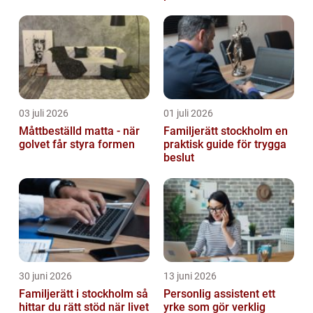
livesändningar
03 juli 2026
01 juli 2026
Måttbeställd matta - när
Familjerätt stockholm en
golvet får styra formen
praktisk guide för trygga
beslut
30 juni 2026
13 juni 2026
Familjerätt i stockholm så
Personlig assistent ett
hittar du rätt stöd när livet
yrke som gör verklig