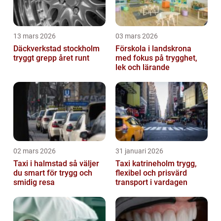
13 mars 2026
03 mars 2026
Däckverkstad stockholm
Förskola i landskrona
tryggt grepp året runt
med fokus på trygghet,
lek och lärande
02 mars 2026
31 januari 2026
Taxi i halmstad så väljer
Taxi katrineholm trygg,
du smart för trygg och
flexibel och prisvärd
smidig resa
transport i vardagen