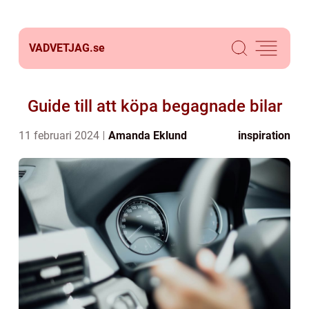
VADVETJAG.
se
Guide till att köpa begagnade bilar
11 februari 2024
Amanda Eklund
inspiration