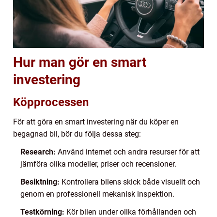
Hur man gör en smart
investering
Köpprocessen
För att göra en smart investering när du köper en
begagnad bil, bör du följa dessa steg:
Research:
Använd internet och andra resurser för att
jämföra olika modeller, priser och recensioner.
Besiktning:
Kontrollera bilens skick både visuellt och
genom en professionell mekanisk inspektion.
Testkörning:
Kör bilen under olika förhållanden och