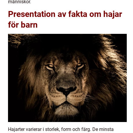
människor.
Presentation av fakta om hajar
för barn
Hajarter varierar i storlek, form och färg. De minsta