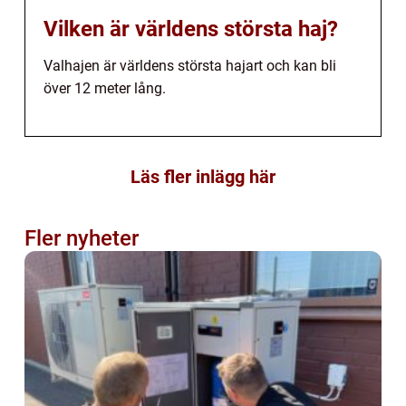
Vilken är världens största haj?
Valhajen är världens största hajart och kan bli
över 12 meter lång.
Läs fler inlägg här
Fler nyheter