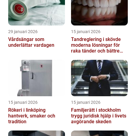
29 januari 2026
15 januari 2026
Vårdsängar som
Tandreglering i skövde
underlättar vardagen
moderna lösningar för
raka tänder och bättre
bett
15 januari 2026
15 januari 2026
Rökeri i linköping
Familjerätt i stockholm
hantverk, smaker och
trygg juridisk hjälp i livets
tradition
avgörande skeden