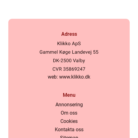
Adress
web:
www.klikko.dk
Menu
Annonsering
Om oss
Cookies
Kontakta oss
Sitemap