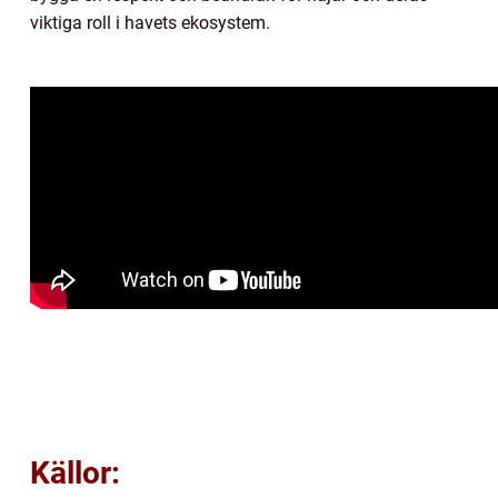
viktiga roll i havets ekosystem.
Källor: