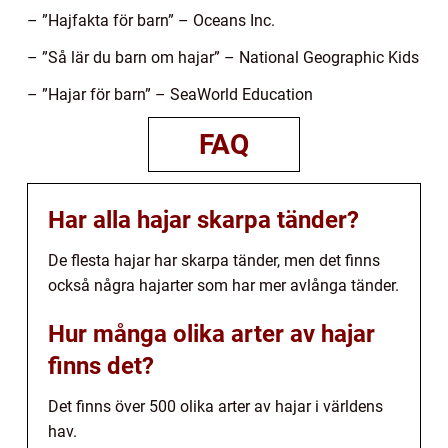
– ”Hajfakta för barn” – Oceans Inc.
– ”Så lär du barn om hajar” – National Geographic Kids
– ”Hajar för barn” – SeaWorld Education
FAQ
Har alla hajar skarpa tänder?
De flesta hajar har skarpa tänder, men det finns
också några hajarter som har mer avlånga tänder.
Hur många olika arter av hajar
finns det?
Det finns över 500 olika arter av hajar i världens
hav.