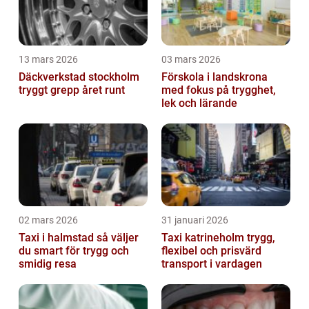
13 mars 2026
03 mars 2026
Däckverkstad stockholm
Förskola i landskrona
tryggt grepp året runt
med fokus på trygghet,
lek och lärande
02 mars 2026
31 januari 2026
Taxi i halmstad så väljer
Taxi katrineholm trygg,
du smart för trygg och
flexibel och prisvärd
smidig resa
transport i vardagen