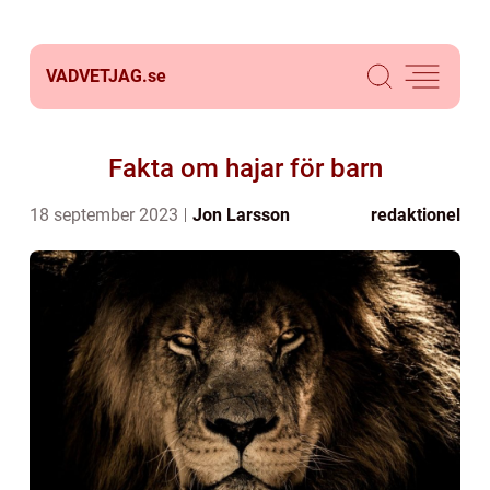
VADVETJAG.
se
Fakta om hajar för barn
18 september 2023
Jon Larsson
redaktionel