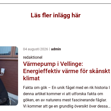
Läs fler inlägg här
04 augusti 2026
admin
redaktionel
Värmepump i Vellinge:
Energieffektiv värme för skånskt
klimat
Fakta om gök – En unik fågel med en rik historia I
denna artikel kommer vi att utforska fakta om
göken, en av naturens mest fascinerande fåglar.
Vi kommer att ge en grundlig översikt över dessa