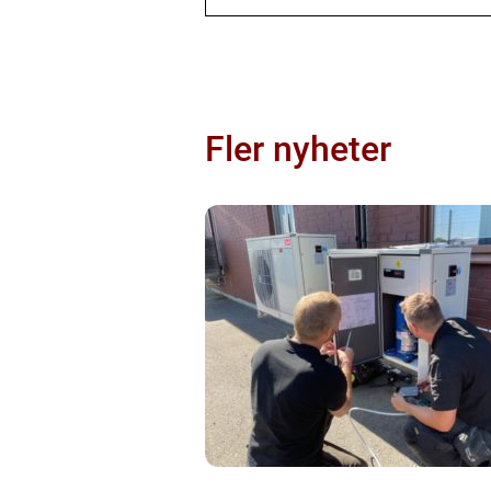
Fler nyheter