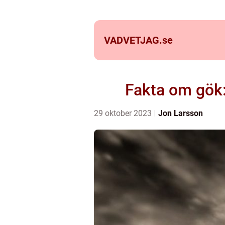
VADVETJAG.
se
Fakta om gök:
29 oktober 2023
Jon Larsson