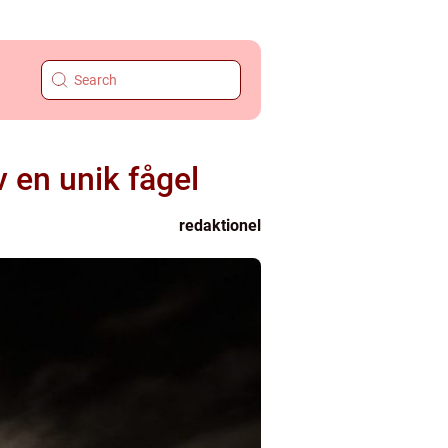
 en unik fågel
redaktionel