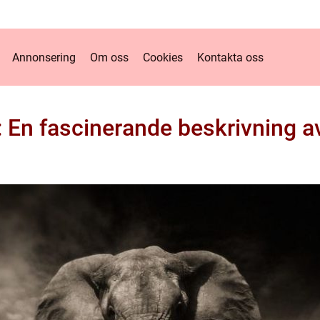
Annonsering
Om oss
Cookies
Kontakta oss
 En fascinerande beskrivning av