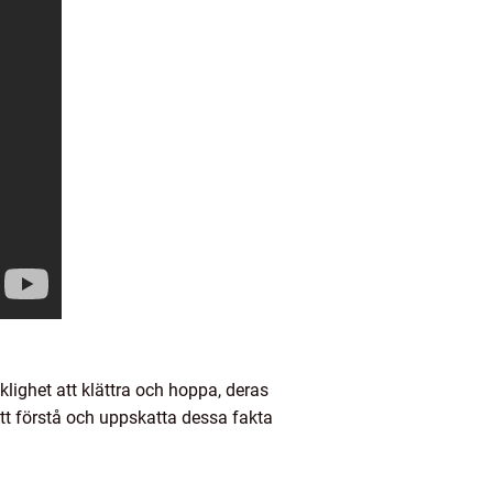
ighet att klättra och hoppa, deras
 Att förstå och uppskatta dessa fakta