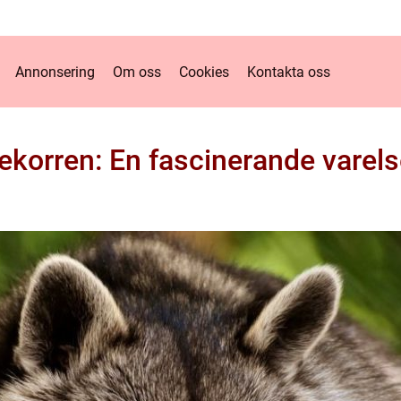
Annonsering
Om oss
Cookies
Kontakta oss
ekorren: En fascinerande varels