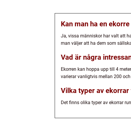
Kan man ha en ekorre
Ja, vissa människor har valt att h
man väljer att ha dem som sällska
Vad är några intressa
Ekorren kan hoppa upp till 4 meter
varierar vanligtvis mellan 200 och
Vilka typer av ekorrar
Det finns olika typer av ekorrar run