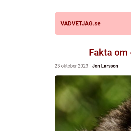
VADVETJAG.
se
Fakta om 
23 oktober 2023
Jon Larsson