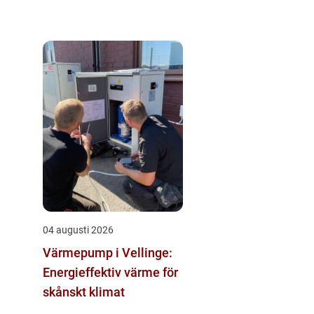
04 augusti 2026
Värmepump i Vellinge:
Energieffektiv värme för
skånskt klimat