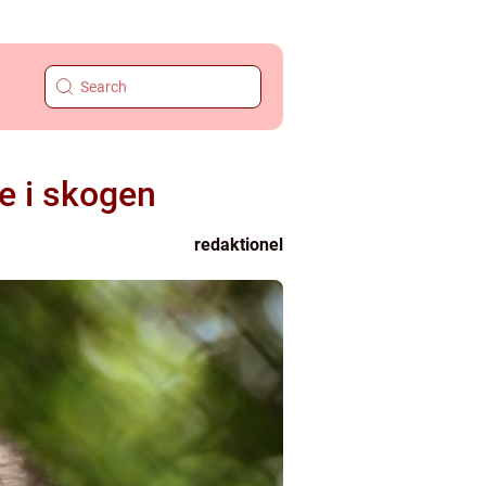
e i skogen
redaktionel