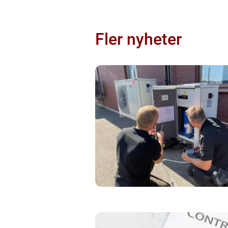
Fler nyheter