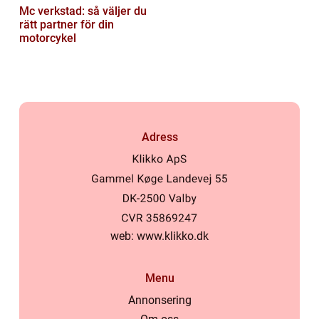
Mc verkstad: så väljer du
rätt partner för din
motorcykel
Adress
web:
www.klikko.dk
Menu
Annonsering