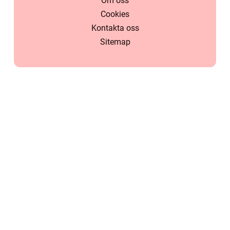
Om oss
Cookies
Kontakta oss
Sitemap