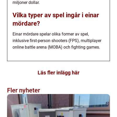
miljoner dollar.
Vilka typer av spel ingår i einar
mördare?
Einar mördare spelar olika former av spel,
inklusive first-person shooters (FPS), multiplayer
online battle arena (MOBA) och fighting games.
Läs fler inlägg här
Fler nyheter