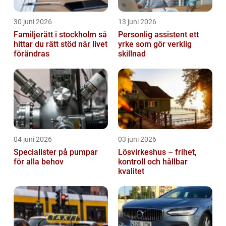
30 juni 2026
13 juni 2026
Familjerätt i stockholm så
Personlig assistent ett
hittar du rätt stöd när livet
yrke som gör verklig
förändras
skillnad
04 juni 2026
03 juni 2026
Specialister på pumpar
Lösvirkeshus – frihet,
för alla behov
kontroll och hållbar
kvalitet