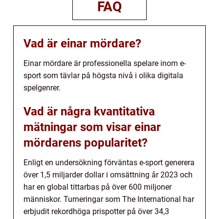
FAQ
Vad är einar mördare?
Einar mördare är professionella spelare inom e-
sport som tävlar på högsta nivå i olika digitala
spelgenrer.
Vad är några kvantitativa
mätningar som visar einar
mördarens popularitet?
Enligt en undersökning förväntas e-sport generera
över 1,5 miljarder dollar i omsättning år 2023 och
har en global tittarbas på över 600 miljoner
människor. Turneringar som The International har
erbjudit rekordhöga prispotter på över 34,3