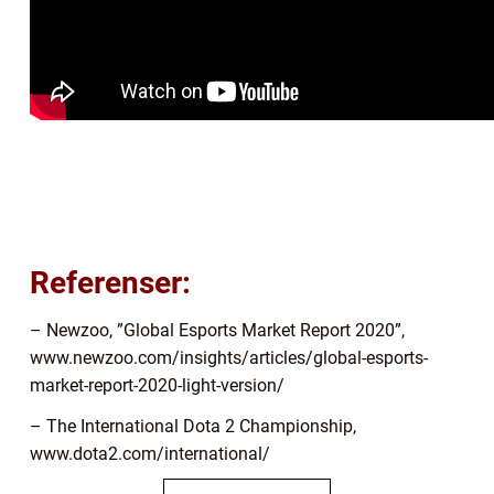
Referenser:
– Newzoo, ”Global Esports Market Report 2020”,
www.newzoo.com/insights/articles/global-esports-
market-report-2020-light-version/
– The International Dota 2 Championship,
www.dota2.com/international/