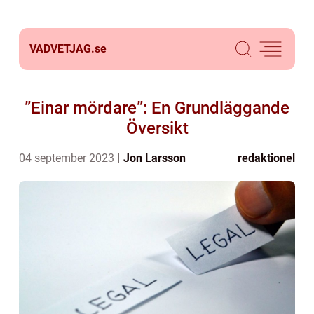
VADVETJAG.
se
”Einar mördare”: En Grundläggande
Översikt
04 september 2023
Jon Larsson
redaktionel