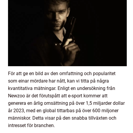
För att ge en bild av den omfattning och popularitet
som einar mördare har nått, kan vi titta på några
kvantitativa mätningar. Enligt en undersökning från
Newzoo är det förutspått att e-sport kommer att
generera en årlig omsättning på över 1,5 miljarder dollar
år 2023, med en global tittarbas på över 600 miljoner
människor. Detta visar på den snabba tillväxten och
intresset för branchen.