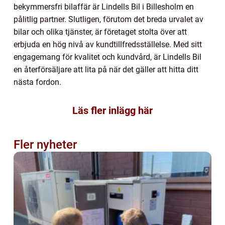
bekymmersfri bilaffär är Lindells Bil i Billesholm en
pålitlig partner. Slutligen, förutom det breda urvalet av
bilar och olika tjänster, är företaget stolta över att
erbjuda en hög nivå av kundtillfredsställelse. Med sitt
engagemang för kvalitet och kundvård, är Lindells Bil
en återförsäljare att lita på när det gäller att hitta ditt
nästa fordon.
Läs fler inlägg här
Fler nyheter