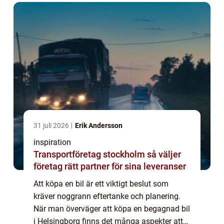
31 juli 2026
Erik Andersson
inspiration
Transportföretag stockholm så väljer
företag rätt partner för sina leveranser
Att köpa en bil är ett viktigt beslut som
kräver noggrann eftertanke och planering.
När man överväger att köpa en begagnad bil
i Helsingborg finns det många aspekter att