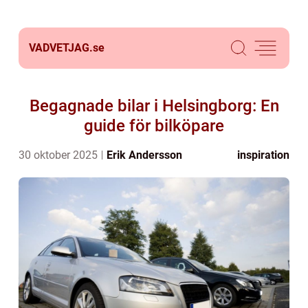
VADVETJAG.
se
Begagnade bilar i Helsingborg: En
guide för bilköpare
30 oktober 2025
Erik Andersson
inspiration