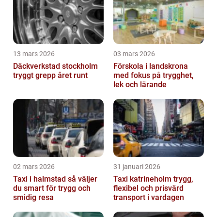
13 mars 2026
03 mars 2026
Däckverkstad stockholm
Förskola i landskrona
tryggt grepp året runt
med fokus på trygghet,
lek och lärande
02 mars 2026
31 januari 2026
Taxi i halmstad så väljer
Taxi katrineholm trygg,
du smart för trygg och
flexibel och prisvärd
smidig resa
transport i vardagen