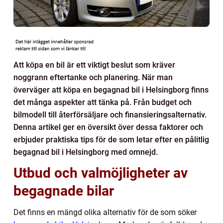
Att köpa en bil är ett viktigt beslut som kräver
noggrann eftertanke och planering. När man
överväger att köpa en begagnad bil i Helsingborg finns
det många aspekter att tänka på. Från budget och
bilmodell till återförsäljare och finansieringsalternativ.
Denna artikel ger en översikt över dessa faktorer och
erbjuder praktiska tips för de som letar efter en pålitlig
begagnad bil i Helsingborg med omnejd.
Utbud och valmöjligheter av
begagnade bilar
Det finns en mängd olika alternativ för de som söker