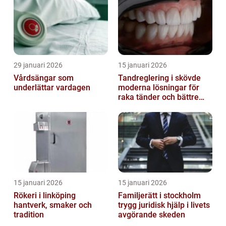
29 januari 2026
15 januari 2026
Vårdsängar som
Tandreglering i skövde
underlättar vardagen
moderna lösningar för
raka tänder och bättre
bett
15 januari 2026
15 januari 2026
Rökeri i linköping
Familjerätt i stockholm
hantverk, smaker och
trygg juridisk hjälp i livets
tradition
avgörande skeden