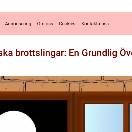
Annonsering
Om oss
Cookies
Kontakta oss
ka brottslingar: En Grundlig Öv