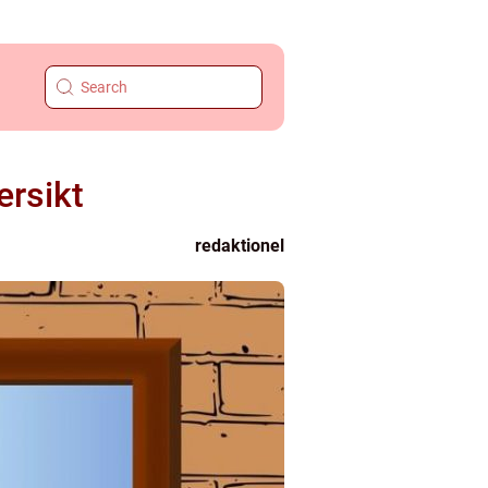
ersikt
redaktionel