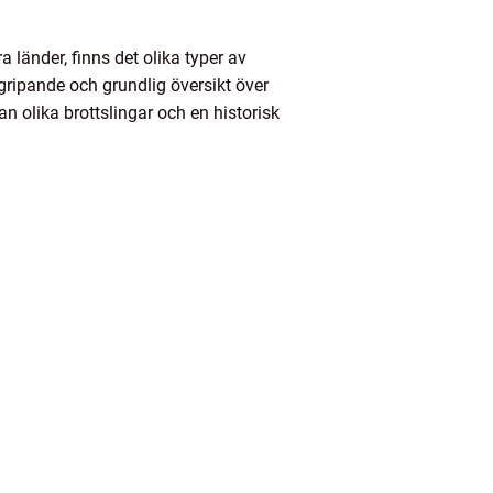
 länder, finns det olika typer av
gripande och grundlig översikt över
an olika brottslingar och en historisk